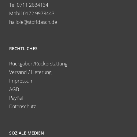
Tel 0711 2634134
Mobil 0172 9978443
hallole@stoffdasch.de
RECHTLICHES
Rückgaben/Rückerstattung
Versand / Lieferung
Impressum
AGB
PayPal
Datenschutz
SOZIALE MEDIEN