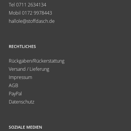
Tel 0711 2634134
Mobil 0172 9978443
hallole@stoffdasch.de
RECHTLICHES
Rückgaben/Rückerstattung
Versand / Lieferung
Impressum
AGB
PayPal
Datenschutz
SOZIALE MEDIEN