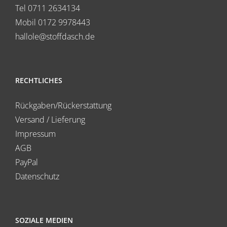
Tel 0711 2634134
Mobil 0172 9978443
hallole@stoffdasch.de
RECHTLICHES
Rückgaben/Rückerstattung
Versand / Lieferung
Impressum
AGB
PayPal
Datenschutz
SOZIALE MEDIEN