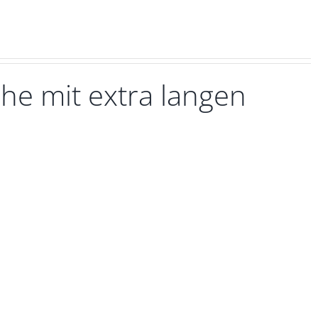
he mit extra langen