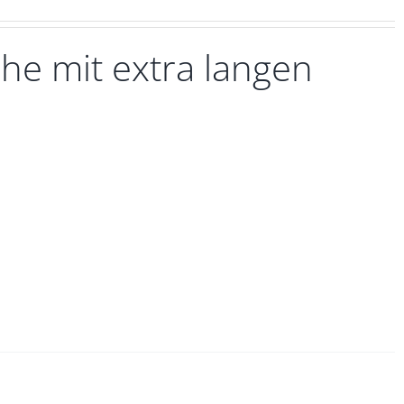
he mit extra langen