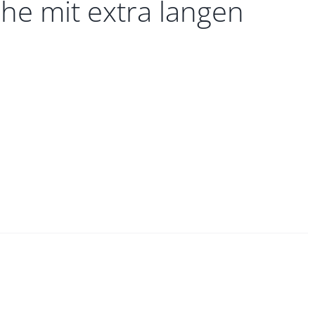
he mit extra langen