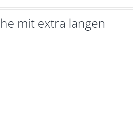
he mit extra langen