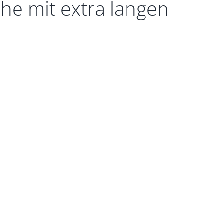
he mit extra langen