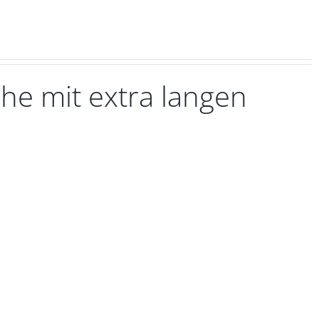
he mit extra langen