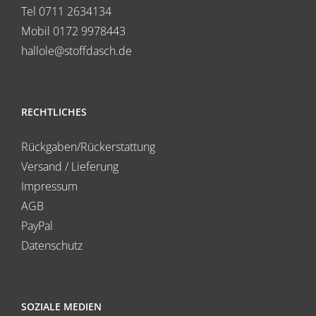
Tel 0711 2634134
Mobil 0172 9978443
hallole@stoffdasch.de
RECHTLICHES
Rückgaben/Rückerstattung
Versand / Lieferung
Impressum
AGB
PayPal
Datenschutz
SOZIALE MEDIEN