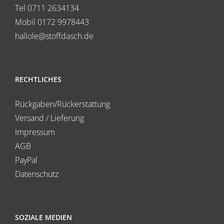
Tel 0711 2634134
Mobil 0172 9978443
hallole@stoffdasch.de
RECHTLICHES
Rückgaben/Rückerstattung
Versand / Lieferung
Impressum
AGB
PayPal
Datenschutz
SOZIALE MEDIEN