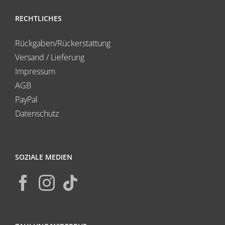
RECHTLICHES
Rückgaben/Rückerstattung
Versand / Lieferung
Impressum
AGB
PayPal
Datenschutz
SOZIALE MEDIEN