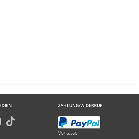
EDIEN
ZAHLUNG/WIDERRUF
Vorkasse