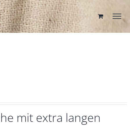
he mit extra langen