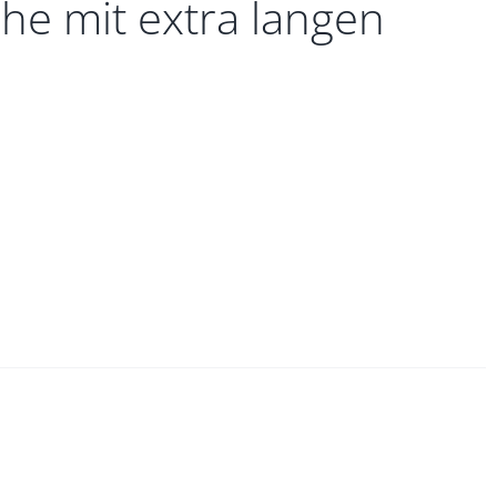
he mit extra langen