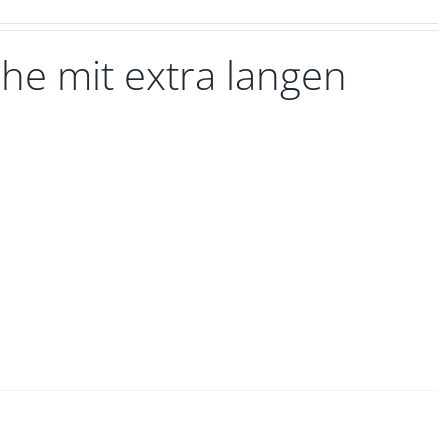
he mit extra langen