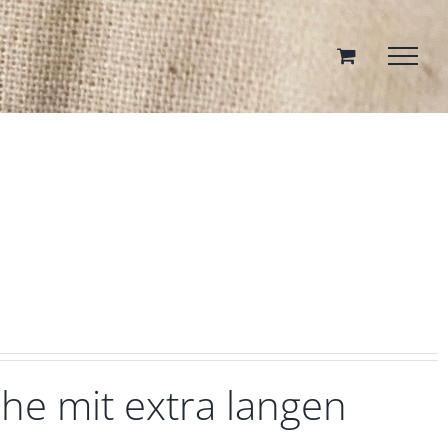
he mit extra langen