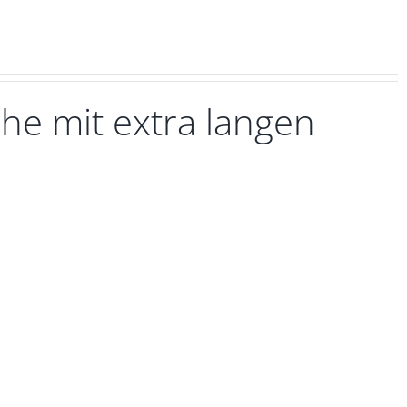
he mit extra langen