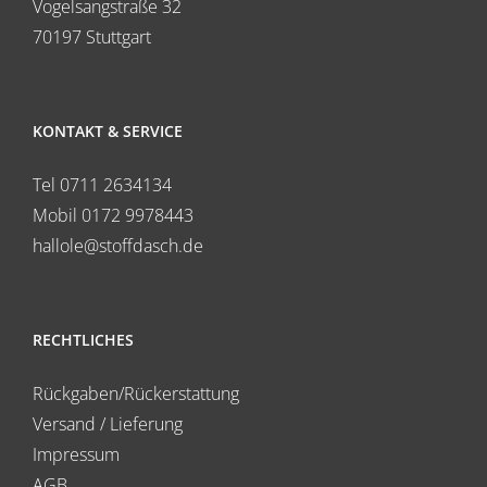
Vogelsangstraße 32
70197 Stuttgart
KONTAKT & SERVICE
Tel 0711 2634134
Mobil 0172 9978443
hallole@stoffdasch.de
RECHTLICHES
Rückgaben/Rückerstattung
Versand / Lieferung
Impressum
AGB