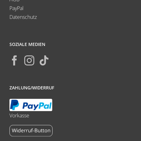
PayPal
Datenschutz
SOZIALE MEDIEN
ZAHLUNG/WIDERRUF
Vorkasse