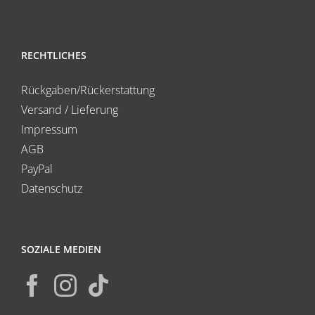
RECHTLICHES
Rückgaben/Rückerstattung
Versand / Lieferung
Impressum
AGB
PayPal
Datenschutz
SOZIALE MEDIEN