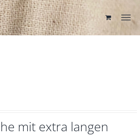
he mit extra langen