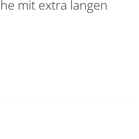
he mit extra langen