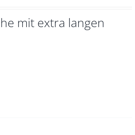
he mit extra langen