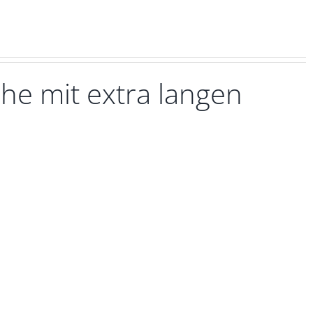
he mit extra langen