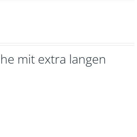
he mit extra langen