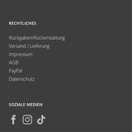
RECHTLICHES
Rückgaben/Rückerstattung
Versand / Lieferung
Impressum
AGB
PayPal
Datenschutz
SOZIALE MEDIEN