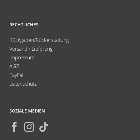
RECHTLICHES
Rückgaben/Rückerstattung
Versand / Lieferung
Impressum
AGB
PayPal
Datenschutz
SOZIALE MEDIEN