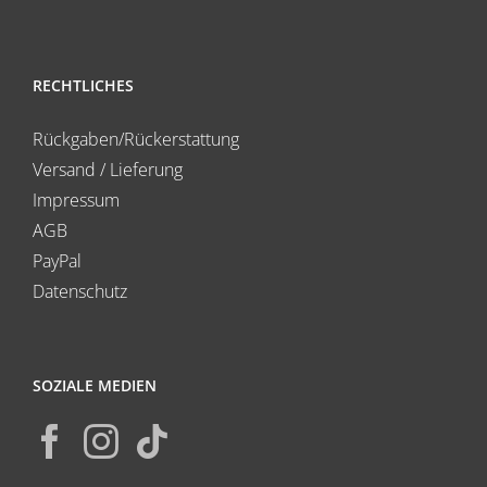
RECHTLICHES
Rückgaben/Rückerstattung
Versand / Lieferung
Impressum
AGB
PayPal
Datenschutz
SOZIALE MEDIEN