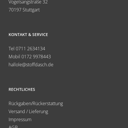
Vogelsangstraße 32
70197 Stuttgart
KONTAKT & SERVICE
Tel 0711 2634134
Mobil 0172 9978443
hallole@stoffdasch.de
RECHTLICHES
Rückgaben/Rückerstattung
Versand / Lieferung
Impressum
AGB